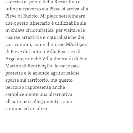
si arriva al ponte della Riccardina e 
infine attraverso via Pieve si arriva alla 
Pieve di Budrio. Mi piace sottolineare 
che questo itinerario è utilizzabile sia 
in chiave cicloturistica, per visitare le 
risorse artistiche e naturalistiche dei 
vari comuni, come il museo MAGI’900 
di Pieve di Cento o Villa Beatrice di 
Argelato nonché Villa Smeraldi di San 
Marino di Bentivoglio, le varie oasi 
protette e le aziende agrituristiche 
sparse sul territorio, ma questo 
percorso rappresenta anche 
semplicemente una alternativa 
all’auto nei collegamenti tra un 
comune ed un altro.