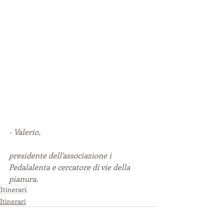
- Valerio,
presidente dell'associazione i 
Pedalalenta e cercatore di vie della 
pianura.
Itinerari
Itinerari