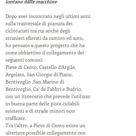
lontano dalle macchine
Dopo aver incontrato negli ultimi anni 
sulla trasversale di pianura dei 
cicloturisti tra cui anche degli 
stranieri sfiorati da camion ed auto, 
ho pensato a questo progetto che ha 
come obbiettivo il collegamento dei 
seguenti comuni:
Pieve di Cento, Castello d’Argile, 
Argelato, San Giorgio di Piano, 
Bentivoglio ,San Marino di 
Bentivoglio, Ca’ de Fabbri e Budrio, 
con un itinerario che prevede l’utilizzo 
in buona parte delle piste ciclabili 
esistenti e di strade minori non 
trafficate. 
Tra l’altro, a Pieve di Cento esiste un 
ulteriore possibile collegamento con 