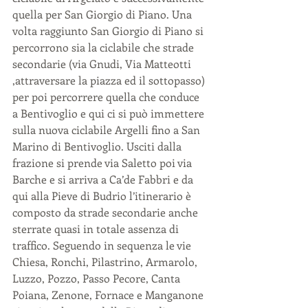
quella per San Giorgio di Piano. Una 
volta raggiunto San Giorgio di Piano si 
percorrono sia la ciclabile che strade 
secondarie (via Gnudi, Via Matteotti 
,attraversare la piazza ed il sottopasso) 
per poi percorrere quella che conduce 
a Bentivoglio e qui ci si può immettere 
sulla nuova ciclabile Argelli fino a San 
Marino di Bentivoglio. Usciti dalla 
frazione si prende via Saletto poi via 
Barche e si arriva a Ca’de Fabbri e da 
qui alla Pieve di Budrio l’itinerario è 
composto da strade secondarie anche 
sterrate quasi in totale assenza di 
traffico. Seguendo in sequenza le vie 
Chiesa, Ronchi, Pilastrino, Armarolo, 
Luzzo, Pozzo, Passo Pecore, Canta 
Poiana, Zenone, Fornace e Manganone 