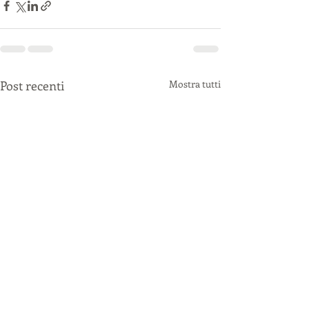
Post recenti
Mostra tutti