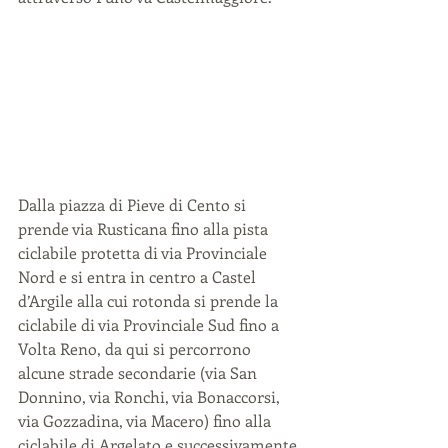
Dalla piazza di Pieve di Cento si 
prende via Rusticana fino alla pista 
ciclabile protetta di via Provinciale 
Nord e si entra in centro a Castel 
d’Argile alla cui rotonda si prende la 
ciclabile di via Provinciale Sud fino a 
Volta Reno, da qui si percorrono 
alcune strade secondarie (via San 
Donnino, via Ronchi, via Bonaccorsi, 
via Gozzadina, via Macero) fino alla 
ciclabile di Argelato e successivamente 