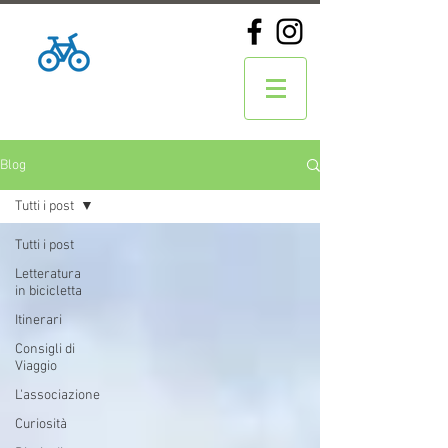
Blog
Tutti i post
Tutti i post
Letteratura
in bicicletta
Itinerari
Consigli di
Viaggio
L'associazione
Curiosità