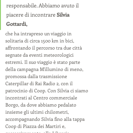
responsabile. Abbiamo avuto il 
piacere di incontrare
 Silvia 
Gottardi, 
che ha intrapreso un viaggio in 
solitaria di circa 1500 km in bici, 
affrontando il percorso tra due città 
segnate da eventi meteorologici 
estremi. Il suo viaggio è stato parte 
della campagna M'illumino di meno, 
promossa dalla trasmissione 
Caterpillar di Rai Radio 2, con il 
patrocinio di Coop. Con Silvia ci siamo 
incontrati al Centro commerciale 
Borgo, da dove abbiamo pedalato 
insieme gli ultimi chilometri, 
accompagnando Silvia fino alla tappa 
Coop di Piazza dei Martiri e, 