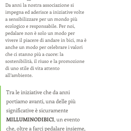
Da anni la nostra associazione si 
impegna ed aderisce a iniziative volte 
a sensibilizzare per un mondo più 
ecologico e responsabile. Per noi, 
pedalare non è solo un modo per 
vivere il piacere di andare in bici, ma è 
anche un modo per celebrare i valori 
che ci stanno più a cuore: la 
sostenibilità, il riuso e la promozione 
di uno stile di vita attento 
all’ambiente. 
Tra le iniziative che da anni 
portiamo avanti, una delle più 
significative è sicuramente 
MILLUMINODIBICI
, un evento 
che, oltre a farci pedalare insieme, 