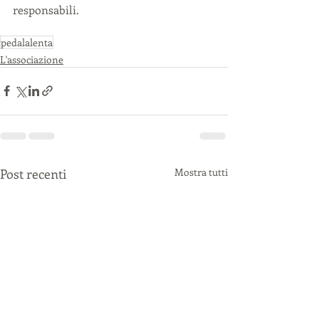
responsabili.
pedalalenta
L'associazione
Post recenti
Mostra tutti