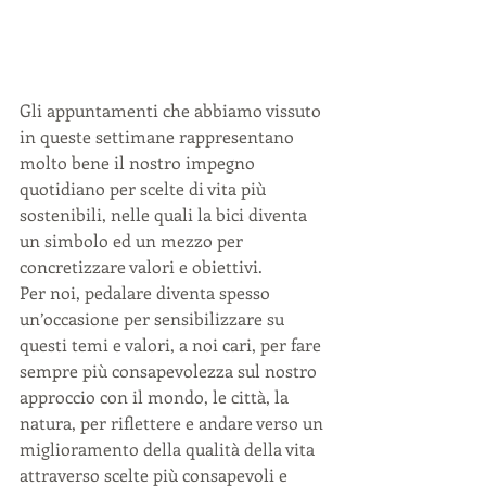
Gli appuntamenti che abbiamo vissuto 
in queste settimane rappresentano 
molto bene il nostro impegno 
quotidiano per scelte di vita più 
sostenibili, nelle quali la bici diventa 
un simbolo ed un mezzo per 
concretizzare valori e obiettivi. 
Per noi, pedalare diventa spesso 
un’occasione per sensibilizzare su 
questi temi e valori, a noi cari, per fare 
sempre più consapevolezza sul nostro 
approccio con il mondo, le città, la 
natura, per riflettere e andare verso un 
miglioramento della qualità della vita 
attraverso scelte più consapevoli e 