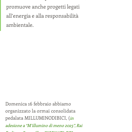
promuove anche progetti legati 
all’energia e alla responsabilità 
ambientale.
Domenica 16 febbraio abbiamo 
organizzato la ormai consolidata 
pedalata MILLUMINODIBICI, (
in 
adesione a “M’illumino di meno 2025”, Rai 