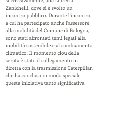
successivamente, alla Libreria 
Zanichelli, dove si è svolto un 
incontro pubblico. Durante l’incontro, 
a cui ha partecipato anche l’assessore 
alla mobilità del Comune di Bologna, 
sono stati affrontati temi legati alla 
mobilità sostenibile e al cambiamento 
climatico. Il momento clou della 
serata è stato il collegamento in 
diretta con la trasmissione Caterpillar, 
che ha concluso in modo speciale 
questa iniziativa tanto significativa.