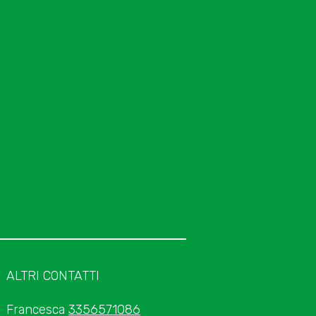
ALTRI CONTATTI
Francesca
3356571086