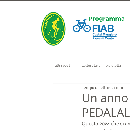
Programma
Tutti i post
Letteratura in bicicletta
Tempo di lettura: 1 min
Un anno s
PEDALAL
Questo 2024 che si av