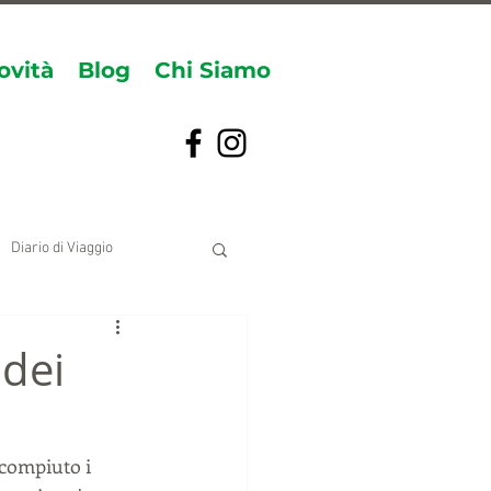
ovità
Blog
Chi Siamo
Diario di Viaggio
 dei
 compiuto i 