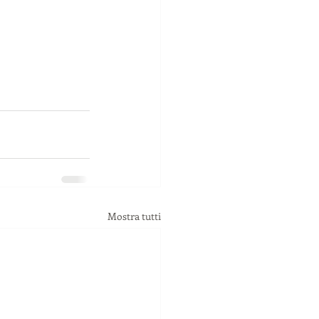
Mostra tutti