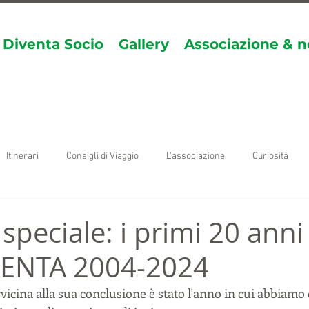
Diventa Socio
Gallery
Associazione & n
Itinerari
Consigli di Viaggio
L'associazione
Curiosità
peciale: i primi 20 anni
ENTA 2004-2024
vicina alla sua conclusione è stato l'anno in cui abbiamo